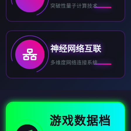
突破性量子计算技术
神经网络互联
多维度网络连接系统
游戏数据档