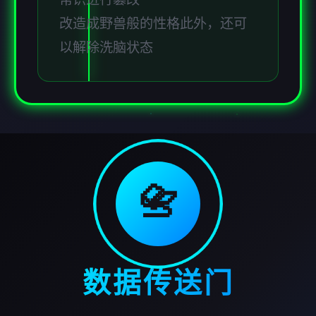
改造成野兽般的性格此外，还可
以解除洗脑状态
📇
数据传送门