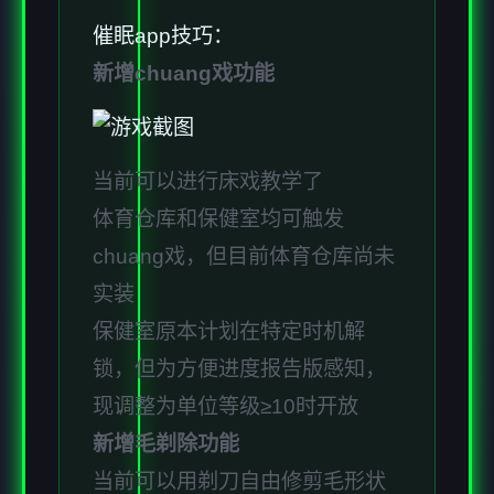
催眠app技巧：
新增chuang戏功能
当前可以进行床戏教学了
体育仓库和保健室均可触发
chuang戏，但目前体育仓库尚未
实装
保健室原本计划在特定时机解
锁，但为方便进度报告版感知，
现调整为单位等级≥10时开放
新增毛剃除功能
当前可以用剃刀自由修剪毛形状