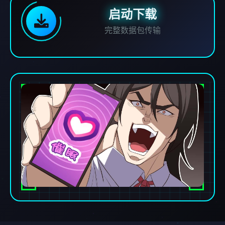
启动下载
完整数据包传输