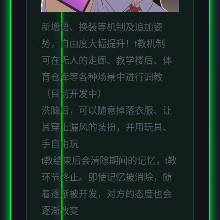
新增语、换装等机制及追加姿
势，自由度大幅提升！t教机制
可在无人的走廊、教学楼后、体
育仓库等各种场景中进行调教
（目前开发中）
洗脑后，可以随意掉落衣服、让
其穿上漏风的装扮，并用玩具、
手自由玩
t教结束后会清除期间的记忆，t教
环节终止。即使记忆被消除，随
着逐渐被开发，对方的态度也会
逐渐改变