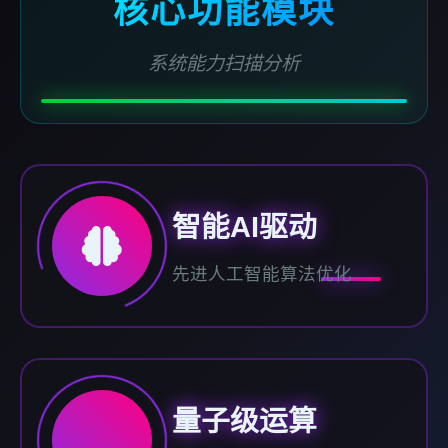
核心功能模块
系统能力扫描分析
智能AI驱动
先进人工智能算法优化
量子级运算