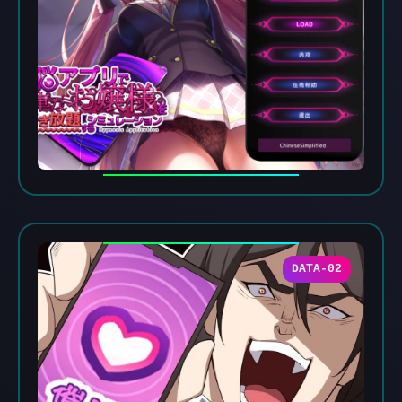
DATA-02