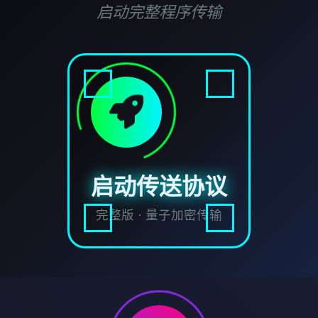
启动完整程序传输
启动传送协议
完整版 · 量子加密传输