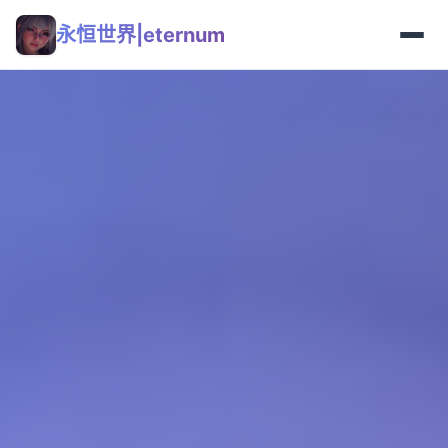
永恒世界|eternum