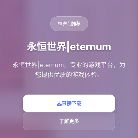
🔌 热门推荐
永恒世界|eternum
永恒世界|eternum。专业的游戏平台，为
您提供优质的游戏体验。
直接下载
了解更多