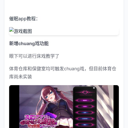
催眠app教程：
新增chuang戏功能
眼下可以进行床戏教学了
体育仓库和保健室均可触发chuang戏，但目前体育仓
库尚未实装