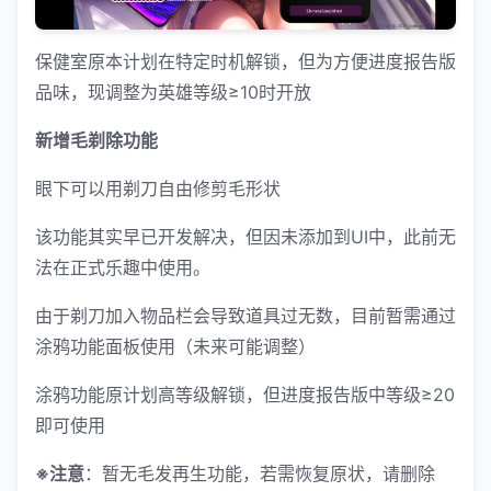
保健室原本计划在特定时机解锁，但为方便进度报告版
品味，现调整为英雄等级≥10时开放
新增毛剃除功能
眼下可以用剃刀自由修剪毛形状
该功能其实早已开发解决，但因未添加到UI中，此前无
法在正式乐趣中使用。
由于剃刀加入物品栏会导致道具过无数，目前暂需通过
涂鸦功能面板使用（未来可能调整）
涂鸦功能原计划高等级解锁，但进度报告版中等级≥20
即可使用
※注意
：暂无毛发再生功能，若需恢复原状，请删除