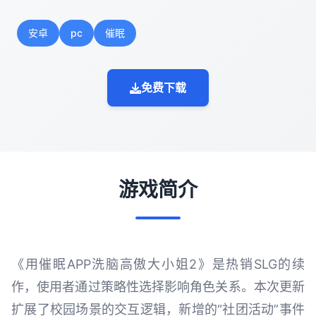
安卓
pc
催眠
免费下载
游戏简介
《用催眠APP洗脑高傲大小姐2》是热销SLG的续
作，使用者通过策略性选择影响角色关系。本次更新
扩展了校园场景的交互逻辑，新增的“社团活动”事件