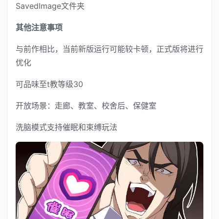
SavedImage文件夹
其他注意事项
与前作相比，当前新版运行可能较卡顿，正式版将进行
优化
可品味至t教等级30
开放场景：走廊、教室、校舍后、保健室
洗脑模式支持催眠和束缚玩法