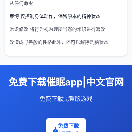
从任何命令
束缚 仅控制身体动作，保留原本的精神状态
常识修改 将行为视为理所当然的常识进行篡改
改造成野兽般的性格此外，还可以解除洗脑状态
免费下载催眠app|中文官网
免费下载完整版游戏
免费下载