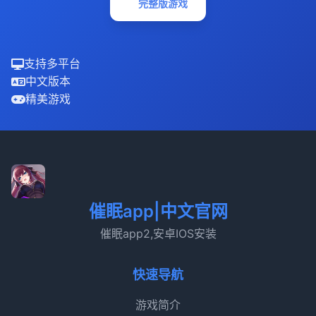
完整版游戏
支持多平台
中文版本
精美游戏
催眠app|中文官网
催眠app2,安卓IOS安装
快速导航
游戏简介