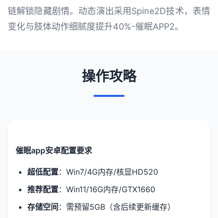
链解锁隐藏剧情。动态演出采用Spine2D技术，表情
变化与肢体动作细腻度提升40%-催眠APP2。
操作攻略
催眠app安卓配置要求
​超低配置​
​：Win7/4G内存/核显HD520
​推荐配置​
​：Win11/16G内存/GTX1660
​存储空间​
​：需预留5GB（含后续更新缓存）