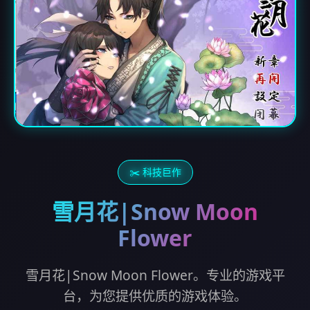
✂️ 科技巨作
雪月花|Snow Moon
Flower
雪月花|Snow Moon Flower。专业的游戏平
台，为您提供优质的游戏体验。