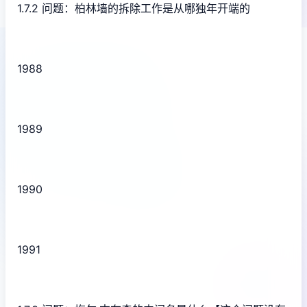
1.7.2 问题：柏林墙的拆除工作是从哪独年开端的
1988
1989
1990
1991