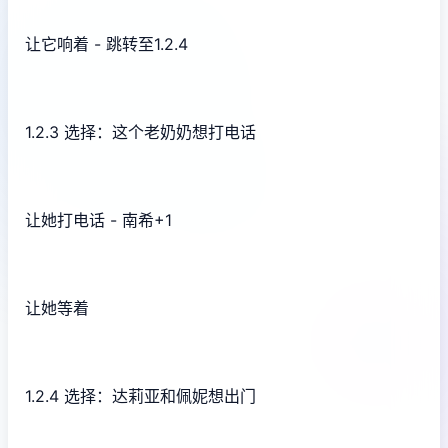
让它响着 - 跳转至1.2.4
1.2.3 选择：这个老奶奶想打电话
让她打电话 - 南希+1
让她等着
1.2.4 选择：达莉亚和佩妮想出门