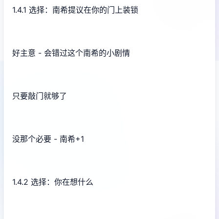
1.4.1 选择：南希提议在你的门上装锁
好主意 - 会错过这个南希的小剧情
只要敲门就够了
没那个必要 - 南希+1
1.4.2 选择：你在想什么