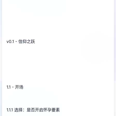
v0.1 - 信仰之跃
1.1 - 开场
1.1.1 选择：是否开启怀孕要素