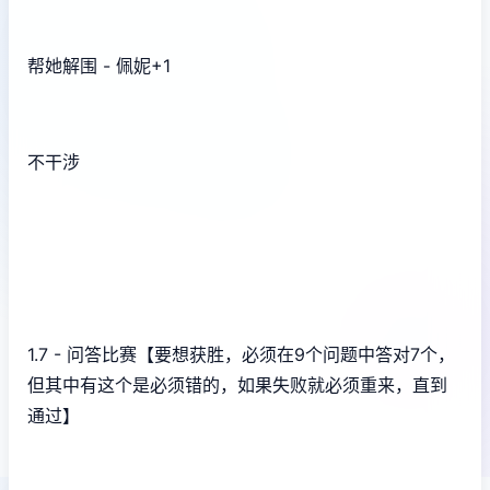
帮她解围 - 佩妮+1
不干涉
1.7 - 问答比赛【要想获胜，必须在9个问题中答对7个，
但其中有这个是必须错的，如果失败就必须重来，直到
通过】