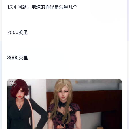
1.7.4 问题：地球的直径是海量几个
7000英里
8000英里