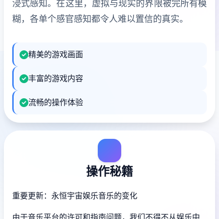
浸式感知。在这里，虚拟与现实的界限被完所有模
糊，各单个感官感知都令人难以置信的真实。
精美的游戏画面
丰富的游戏内容
流畅的操作体验
操作秘籍
重要更新：永恒宇宙娱乐音乐的变化
由于音乐平台的许可和指南问题，我们不得不从娱乐中