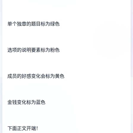
单个独章的题目标为绿色
选项的说明要素标为粉色
成员的好感变化会标为黄色
金钱变化标为蓝色
下面正文开端！