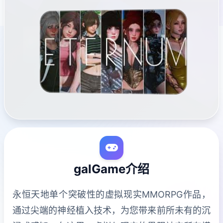
galGame介绍
永恒天地单个突破性的虚拟现实MMORPG作品，
通过尖端的神经植入技术，为您带来前所未有的沉