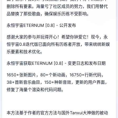
删除所有要素。海量亏了社区成员的努力，我们用替代
品替换了那些歌曲，确保娱乐历练不受影响。
永恒宇宙ETERNUM [0.8] - 公开发布
感谢大家的参与并玩得开心！希望你钟爱它！现今，永
恒宇宙0.8迭代版已面向所有历练者开放，带来统统新娱
乐要素和技术优化。
永恒宇宙获取ETERNUM [0.8] - 变更日志和发布日期
1650+张新图片，80+个新动画，16750+行新代码，
38+首新音乐曲目，150+种新音效，更新的用户界面，
修复了海量个渲染和代码问题。
本方法基于作者的官方方法与国外Tanxui大神做的被动