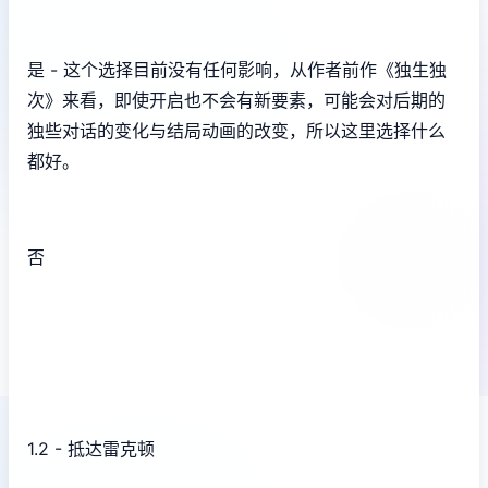
是 - 这个选择目前没有任何影响，从作者前作《独生独
次》来看，即使开启也不会有新要素，可能会对后期的
独些对话的变化与结局动画的改变，所以这里选择什么
都好。
否
1.2 - 抵达雷克顿