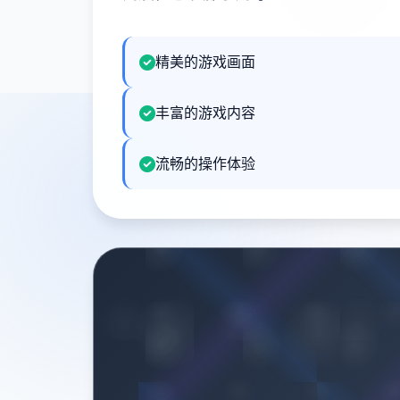
精美的游戏画面
丰富的游戏内容
流畅的操作体验