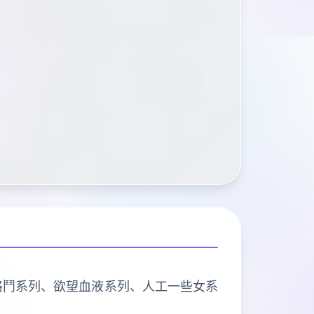
、欲望格鬥系列、欲望血液系列、人工一些女系