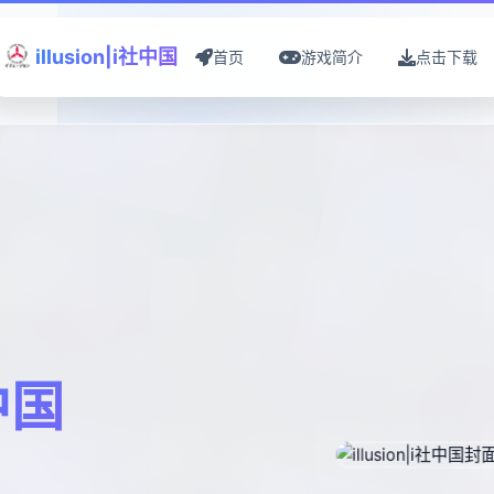
illusion|i社中国
首页
游戏简介
点击下载
社中国