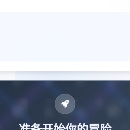
准备开始你的冒险