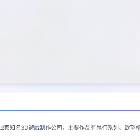
sion是日本的独家知名3D遊戲制作公司，主要作品有尾行系列