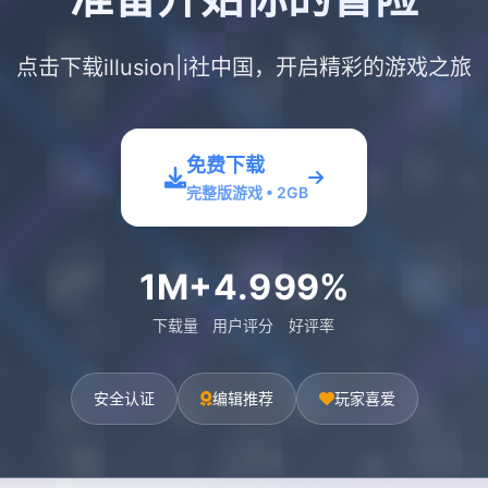
点击下载illusion|i社中国，开启精彩的游戏之旅
免费下载
完整版游戏 • 2GB
1M+
4.9
99%
下载量
用户评分
好评率
安全认证
编辑推荐
玩家喜爱