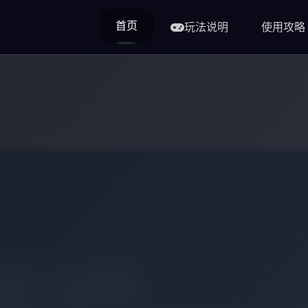
首页
玩法说明
使用攻略