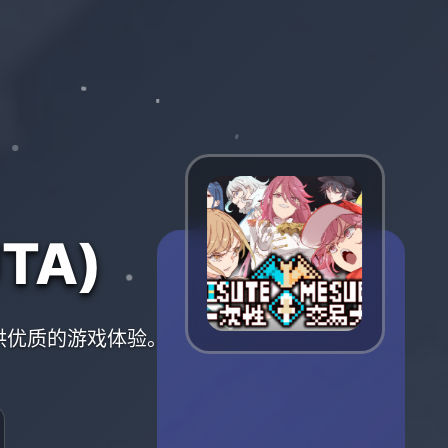
TA)
提供优质的游戏体验。