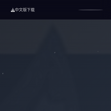
中文版下载