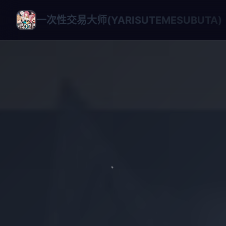
一次性交易大师(YARISUTEMESUBUTA)