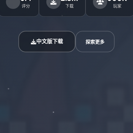
评分
下载
玩家
中文版下载
探索更多