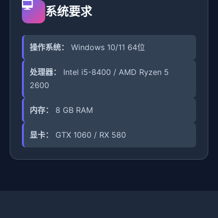
系统要求
操作系统：
Windows 10/11 64位
处理器：
Intel i5-8400 / AMD Ryzen 5
2600
内存：
8 GB RAM
显卡：
GTX 1060 / RX 580