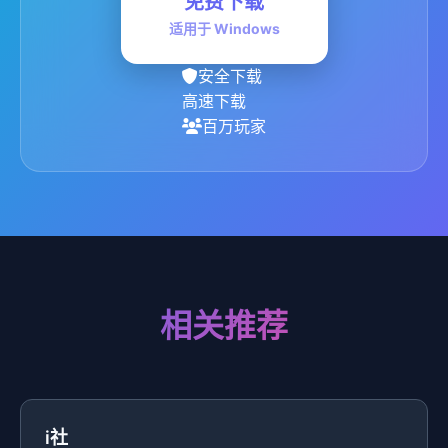
免费下载
适用于 Windows
安全下载
高速下载
百万玩家
相关推荐
i社