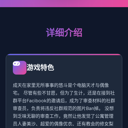
详细介绍
游戏特色
成天在家里无所事事的悠斗是个电脑天才与偶像
宅。 尽管有些不甘愿，但为了生计，还是在接到社
群平台Facibook的邀请后，成为了审查材料的社群
审查员，负责将违反社群规范的图片Ban掉。 没想
到乏味无聊的审查工作，竟然让他发觉了公寓管理
员人妻美沙、超爱的偶像优衣、还有教会的修女梨