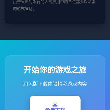
由芒果派对发行的人气应用中的单位都会以彩蛋
的形式登场。
开始你的游戏之旅
润色版下载体验精彩游戏内容