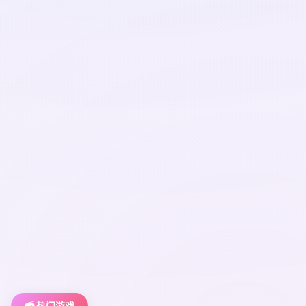
📻 热门游戏