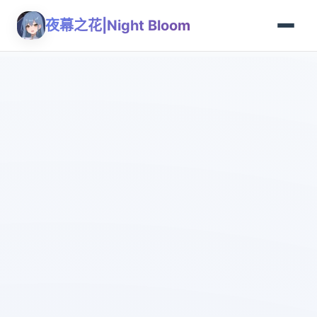
夜幕之花|Night Bloom