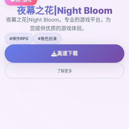
夜幕之花|Night Bloom
夜幕之花|Night Bloom。专业的游戏平台，为
您提供优质的游戏体验。
#神作RPG
#角色扮演
高速下载
了解更多