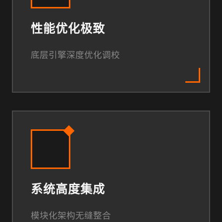
性能优化极致
底层引擎深度优化调校
系统高度集成
模块化架构无缝整合