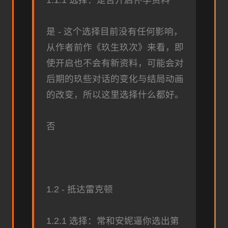
是 - 这个选择目前没有任何影响，
从作者前作《玖生玖次》来看，即
使开启也不会有新资料，可能会对
后期的玖些对话的变化与结局动画
的改变，所以这里选择什么都好。
否
1.2 - 抵达雷克顿
1.2.1 选择：常和安妮逼你选出第