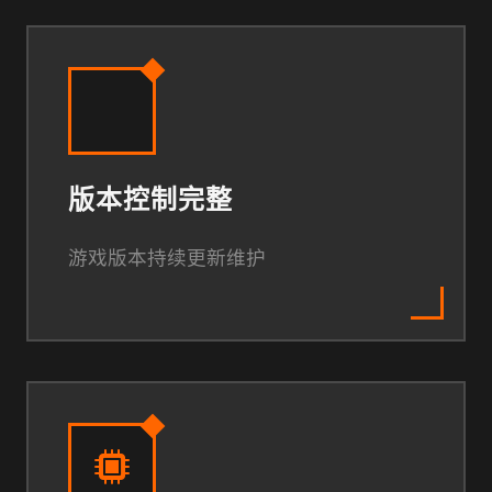
版本控制完整
游戏版本持续更新维护