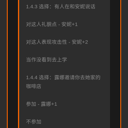
1.4.3 选择：有人在和安妮说话
对这人礼貌点 - 安妮+1
对这人表现攻击性 - 安妮+2
当作没看到去上学
1.4.4 选择：露娜邀请你去她家的
咖啡店
参加 - 露娜+1
不参加