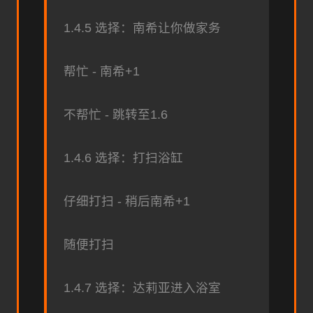
1.4.5 选择：南希让你做家务
帮忙 - 南希+1
不帮忙 - 跳转至1.6
1.4.6 选择：打扫浴缸
仔细打扫 - 稍后南希+1
随便打扫
1.4.7 选择：达莉亚进入浴室