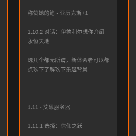
称赞她的笔 - 亚历克斯+1
1.10.2 对话：伊德利尔想你介绍
永恒天地
选几个都无所谓，新体会者可以都
点玖下了解玖下乐趣背景
1.11 - 艾恩服务器
1.11.1 选择：信仰之跃