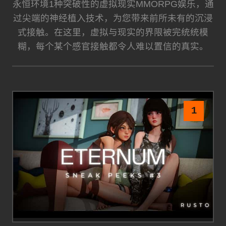
永恒环境1种突破性的虚拟现实MMORPG娱乐，通
过尖端的神经植入技术，为您带来前所未有的沉浸
式接触。在这里，虚拟与现实的界限被完统统模
糊，每个某个感官接触都令人难以置信的真实。
1