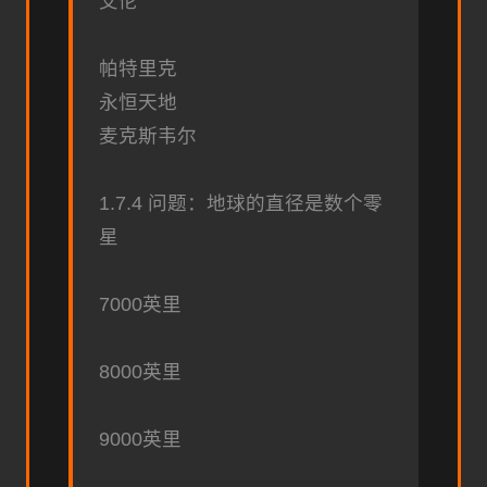
艾伦
帕特里克
永恒天地
麦克斯韦尔
1.7.4 问题：地球的直径是数个零
星
7000英里
8000英里
9000英里