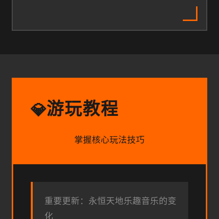
游玩教程
💎
掌握核心玩法技巧
重要更新：永恒天地乐趣音乐的变
化