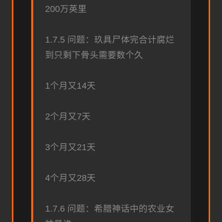
200万英里
1.7.5 问题：玖具尸体完合计腐烂
到只剩下骨头需要数个久
1个月又14天
2个月又7天
3个月又21天
4个月又28天
1.7.6 问题：希腊神话中的农业女