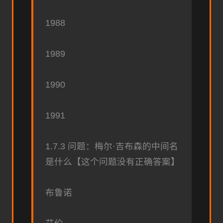
1988
1989
1990
1991
1.7.3 问题：梅尔·吉布森的中间名
是什么【这个问题没有正确答案】
布鲁诺