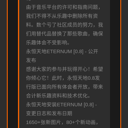
由于音乐平台的许可和指南问题，
我们不得不从乐趣中删除所有资
料。数个亏了社区成员的努力，我
们用替代品替换了那些歌曲，确保
乐趣体会不受影响。
永恒天地ETERNUM [0.8] - 公开
发布
感谢大家的参与并玩得开心！希望
你倾心它！此时，永恒天地0.8发
行版已面向所有体会者开放，带来
合计新乐趣资料和技术优化。
永恒天地安装ETERNUM [0.8] -
变更日志和发布日期
1650+张新图片，80+个新动画，