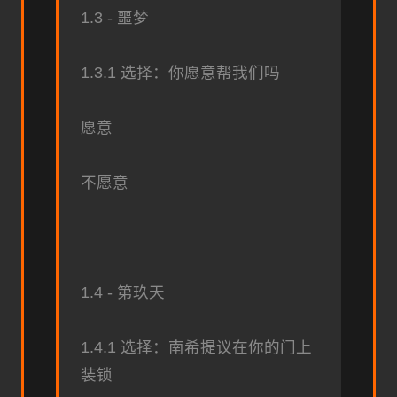
1.3 - 噩梦
1.3.1 选择：你愿意帮我们吗
愿意
不愿意
1.4 - 第玖天
1.4.1 选择：南希提议在你的门上
装锁