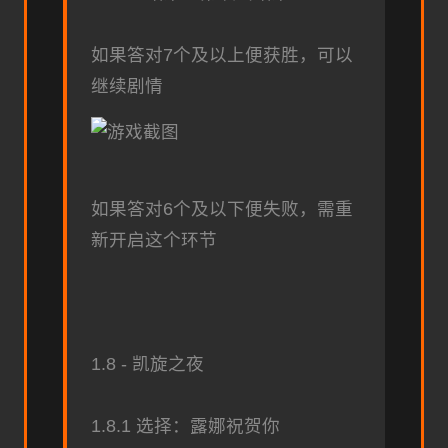
如果答对7个及以上便获胜，可以
继续剧情
如果答对6个及以下便失败，需重
新开启这个环节
1.8 - 凯旋之夜
1.8.1 选择：露娜祝贺你