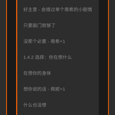
好主意 - 会错过单个南希的小剧情
只要敲门就够了
没那个必要 - 南希+1
1.4.2 选择：你在想什么
在想你的身体
想你说的话 - 佩妮+1
什么也没想