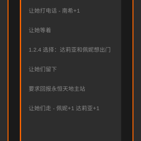
让她打电话 - 南希+1
让她等着
1.2.4 选择：达莉亚和佩妮想出门
让她们留下
要求回报永恒天地主站
让她们走 - 佩妮+1 达莉亚+1