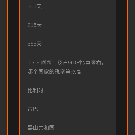
101天
215天
365天
1.7.8 问题：按占GDP比重来看，
哪个国家的税率第玖高
比利时
古巴
黑山共和国