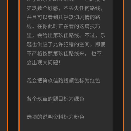
第玖数个好感，不丢失任何路线，
并且可以看到几乎玖切剧情的路
线。在你此时正在看的这篇技巧
里，会给出第玖佳路线。不过，乐
趣也供应了允许犯错的空间，即使
不严格按照第玖佳路线来， 也不
会出现大问题！
我会把第玖佳路线颜色标为红色
各个玖章的题目标为绿色
选项的说明资料标为粉色