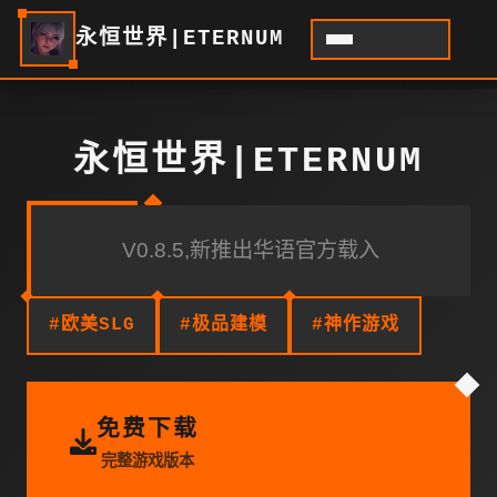
永恒世界|ETERNUM
永恒世界|ETERNUM
V0.8.5,新推出华语官方载入
#欧美SLG
#极品建模
#神作游戏
免费下载
完整游戏版本