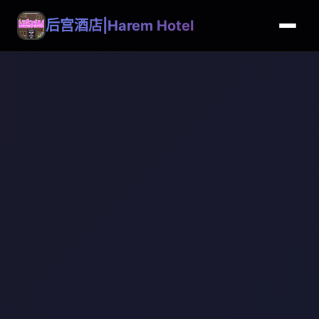
后宫酒店|Harem Hotel