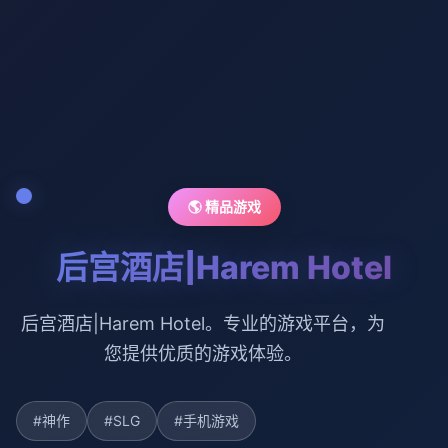
🌎 精品游戏
后宫酒店|Harem Hotel
后宫酒店|Harem Hotel。专业的游戏平台，为
您提供优质的游戏体验。
#神作
#SLG
#手机游戏