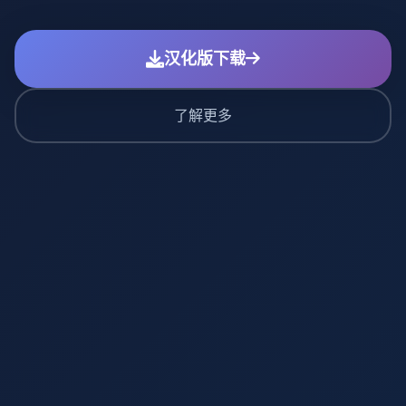
汉化版下载
了解更多