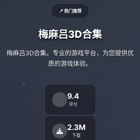
📍 热门推荐
梅麻吕3D合集
梅麻吕3D合集。专业的游戏平台，为您提供优
质的游戏体验。
9.4
评分
2.3M
下载