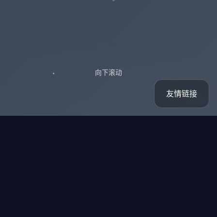
向下滚动
友情链接