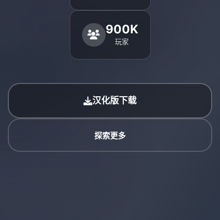
900K
玩家
汉化版下载
探索更多