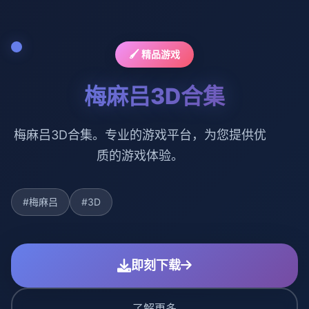
🖌️ 精品游戏
梅麻吕3D合集
梅麻吕3D合集。专业的游戏平台，为您提供优
质的游戏体验。
#梅麻吕
#3D
即刻下载
了解更多