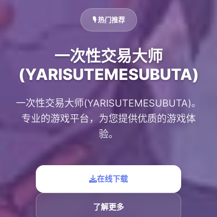
🎙️ 热门推荐
一次性交易大师
(YARISUTEMESUBUTA)
一次性交易大师(YARISUTEMESUBUTA)。
专业的游戏平台，为您提供优质的游戏体
验。
在线下载
了解更多