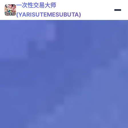
一次性交易大师
(YARISUTEMESUBUTA)