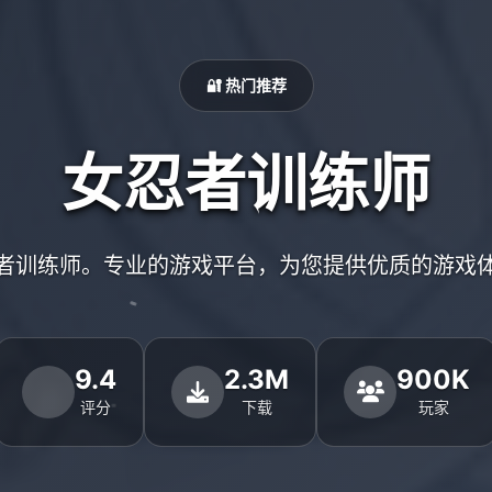
🔐 热门推荐
女忍者训练师
者训练师。专业的游戏平台，为您提供优质的游戏
9.4
2.3M
900K
评分
下载
玩家