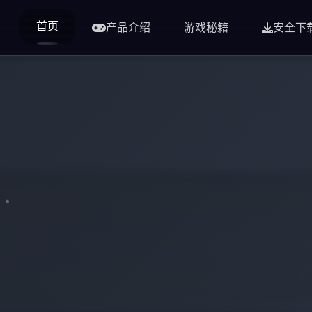
首页
产品介绍
游戏秘籍
安全下