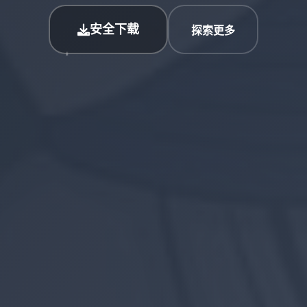
安全下载
探索更多