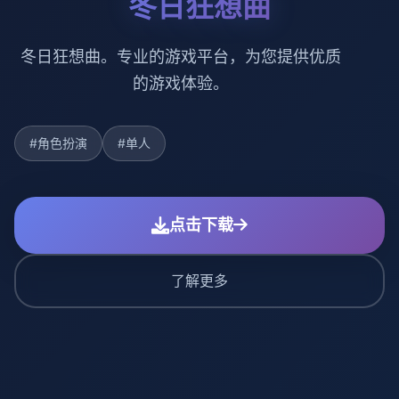
冬日狂想曲
冬日狂想曲。专业的游戏平台，为您提供优质
的游戏体验。
#角色扮演
#单人
点击下载
了解更多