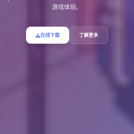
游戏体验。
在线下载
了解更多