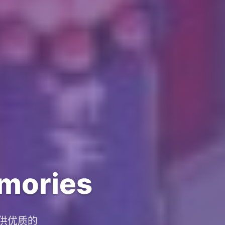
ories
提供优质的