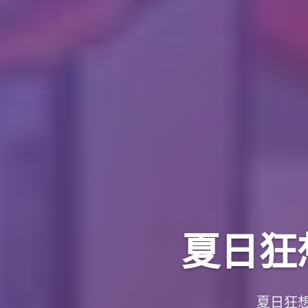
夏日狂想
夏日狂想