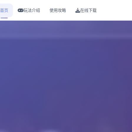
首页
玩法介绍
使用攻略
在线下载