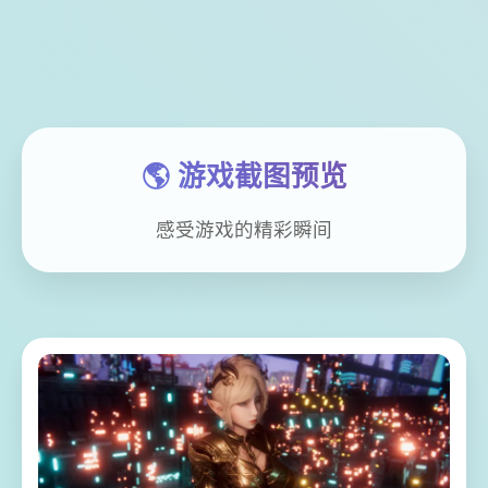
🌎 游戏截图预览
感受游戏的精彩瞬间