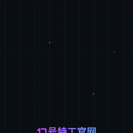
17号特工官网