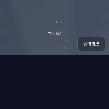
向下滚动
友情链接