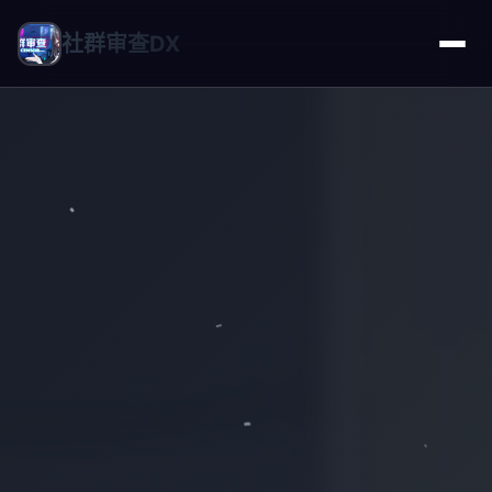
社群审查DX