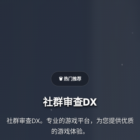
🗑️ 热门推荐
社群审查DX
社群审查DX。专业的游戏平台，为您提供优质
的游戏体验。