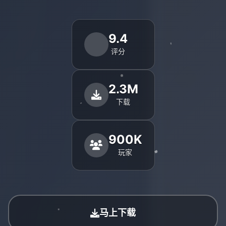
9.4
评分
2.3M
下载
900K
玩家
马上下载