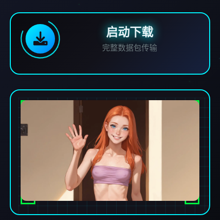
启动下载
完整数据包传输