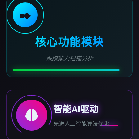
✒️
核心功能模块
系统能力扫描分析
智能AI驱动
先进人工智能算法优化