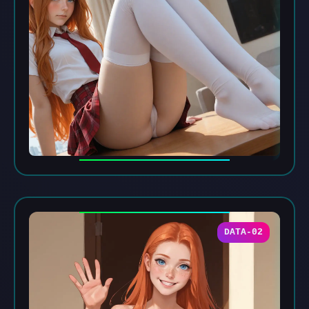
DATA-02