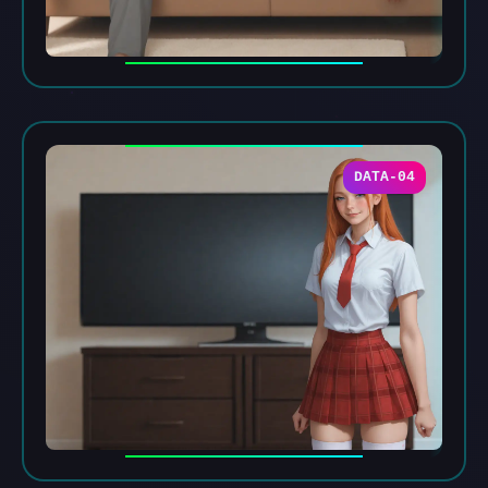
DATA-04