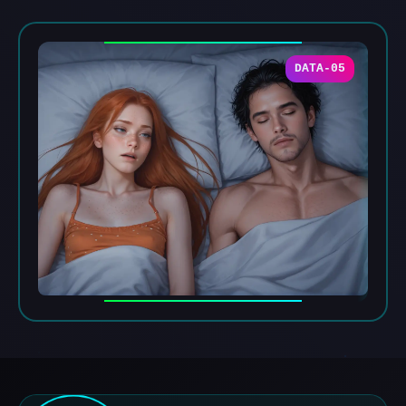
DATA-05