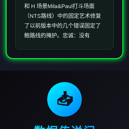
和 H 场景Mila&Paul打斗场面
（NTS路线）中的固定艺术修复
了以前版本中的几个错误固定了
鲍路线的掩护。忠诚：没有
📥