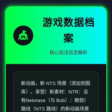
游戏数据档
🎪
案
核心玩法信息解析
新动画，新 NTS 场景（添加到图
库）。享受）新素材：NTR：没
有Netorase（与 Bob）：鲍勃）
路线（NTS 路线）的新动画场景