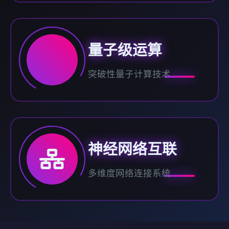
量子级运算
突破性量子计算技术
神经网络互联
多维度网络连接系统