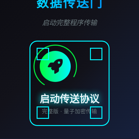
数据传送门
启动完整程序传输
启动传送协议
完整版 · 量子加密传输