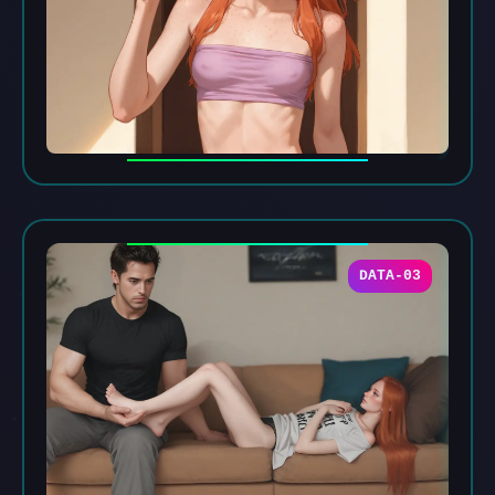
DATA-03