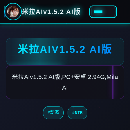
米拉AIv1.5.2 AI版
米拉AIV1.5.2 AI版
米拉AIv1.5.2 AI版,PC+安卓,2.94G,Mila
AI
#动态
#NTR