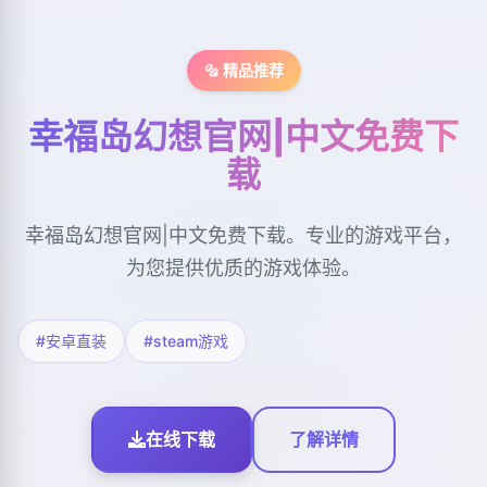
🔩 精品推荐
幸福岛幻想官网|中文免费下
载
幸福岛幻想官网|中文免费下载。专业的游戏平台，
为您提供优质的游戏体验。
#安卓直装
#steam游戏
在线下载
了解详情