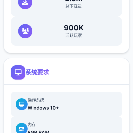
总下载量
900K
活跃玩家
系统要求
操作系统
Windows 10+
内存
8GB RAM