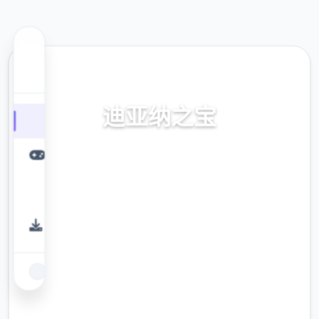
💿 热门推荐
迪亚纳之宝
迪亚纳之宝。专业的游戏平台，为您提供优质
的游戏体验。
9.4
评分
2.3M
下载