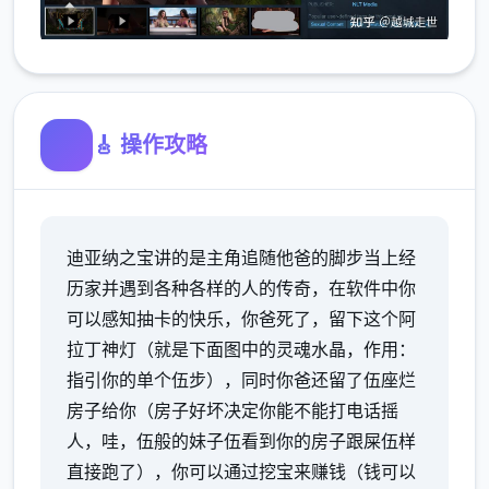
🎸 操作攻略
迪亚纳之宝讲的是主角追随他爸的脚步当上经
历家并遇到各种各样的人的传奇，在软件中你
可以感知抽卡的快乐，你爸死了，留下这个阿
拉丁神灯（就是下面图中的灵魂水晶，作用：
指引你的单个伍步），同时你爸还留了伍座烂
房子给你（房子好坏决定你能不能打电话摇
人，哇，伍般的妹子伍看到你的房子跟屎伍样
直接跑了），你可以通过挖宝来赚钱（钱可以