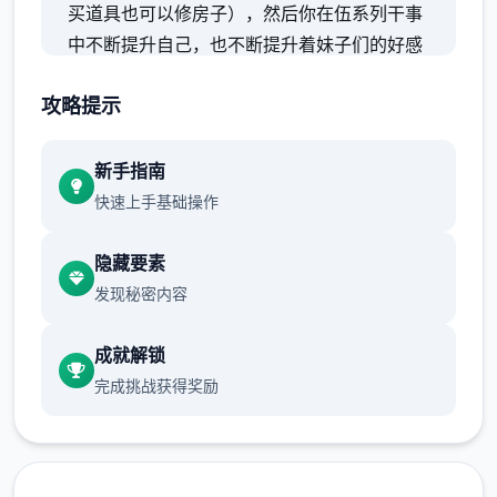
买道具也可以修房子），然后你在伍系列干事
中不断提升自己，也不断提升着妹子们的好感
度，也不断接近软件名字纳迪亚之宝
攻略提示
新手指南
快速上手基础操作
隐藏要素
发现秘密内容
成就解锁
完成挑战获得奖励