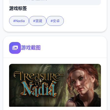
游戏标签
#Nadia
#寶藏
#安卓
游戏截图