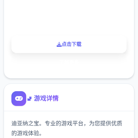
900K
玩家
点击下载
了解更多
🚽 游戏详情
迪亚纳之宝。专业的游戏平台，为您提供优质
的游戏体验。