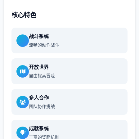
核心特色
战斗系统
流畅的动作战斗
开放世界
自由探索冒险
多人合作
团队协作挑战
成就系统
丰富的奖励机制