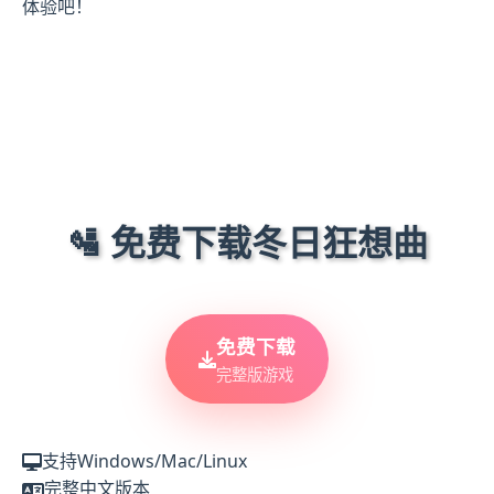
体验吧！
🛂 免费下载冬日狂想曲
免费下载
完整版游戏
支持Windows/Mac/Linux
完整中文版本