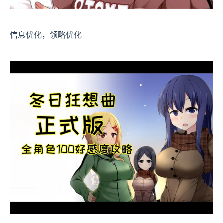
信息优化，领略优化