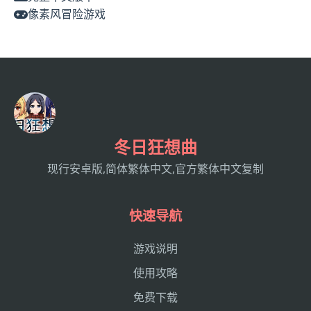
像素风冒险游戏
冬日狂想曲
现行安卓版,简体繁体中文,官方繁体中文复制
快速导航
游戏说明
使用攻略
免费下载