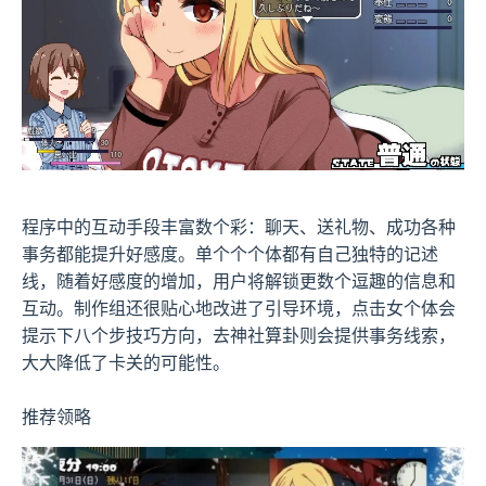
程序中的​​互动手段丰富数个彩​​：聊天、送礼物、成功各种
事务都能提升好感度。单个个个体都有自己独特的记述
线，随着好感度的增加，用户将解锁更数个逗趣的信息和
互动。制作组还很贴心地改进了引导环境，点击女个体会
提示下八个步技巧方向，去神社算卦则会提供事务线索，
大大降低了卡关的可能性。
推荐领略