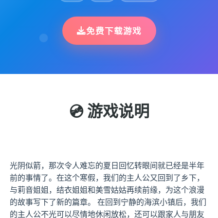
免费下载游戏
💿 游戏说明
光阴似箭，那次令人难忘的夏日回忆转眼间就已经是半年
前的事情了。在这个寒假，我们的主人公又回到了乡下，
与莉音姐姐，结衣姐姐和美雪姑姑再续前缘，为这个浪漫
的故事写下了新的篇章。 在回到宁静的海滨小镇后，我们
的主人公不光可以尽情地休闲放松，还可以跟家人与朋友