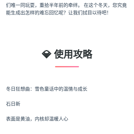
们唯一同玩耍，重拾半年前的牵绊。 在这个冬天，您究竟
能生成出怎样的难忘回忆呢？让我们拭目以待吧！
💎 使用攻略
冬日狂想曲：雪色童话中的温情与成长
石日新
表面是黄油，内核却温暖人心