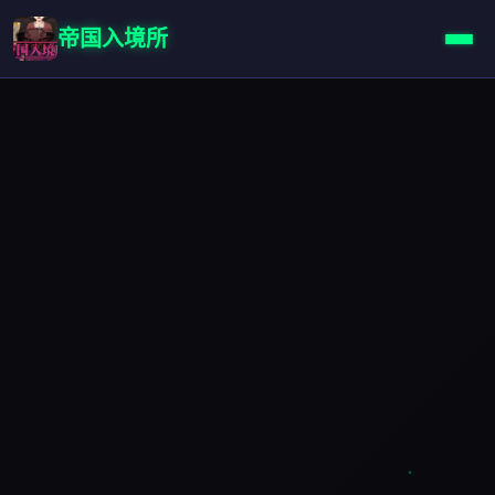
帝国入境所