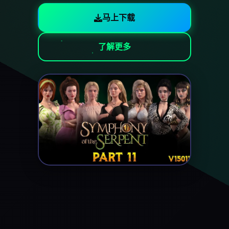
马上下载
了解更多