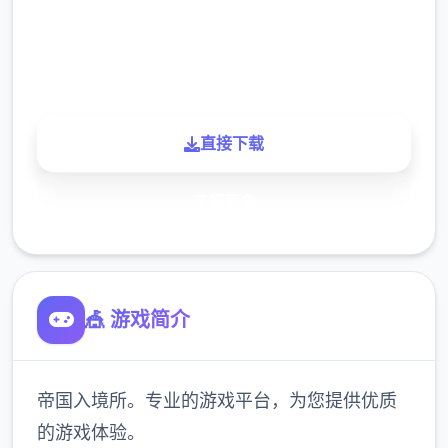
900K
玩家
直接下载
了解更多
🎪 游戏简介
帝国入境所。专业的游戏平台，为您提供优质
的游戏体验。