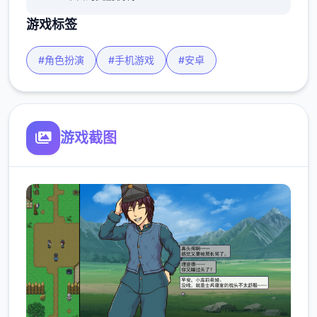
游戏标签
#角色扮演
#手机游戏
#安卓
游戏截图