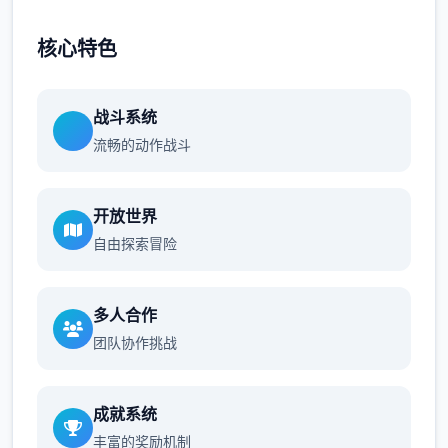
核心特色
战斗系统
流畅的动作战斗
开放世界
自由探索冒险
多人合作
团队协作挑战
成就系统
丰富的奖励机制