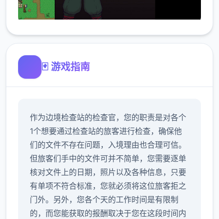
🃏 游戏指南
作为边境检查站的检查官，您的职责是对各个
1个想要通过检查站的旅客进行检查，确保他
们的文件不存在问题，入境理由也合理可信。
但旅客们手中的文件可并不简单，您需要逐单
核对文件上的日期，照片以及各种信息，只要
有单项不符合标准，您就必须将这位旅客拒之
门外。另外，您各个天的工作时间是有限制
的，而您能获取的报酬取决于您在这段时间内