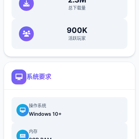
总下载量
900K
活跃玩家
系统要求
操作系统
Windows 10+
内存