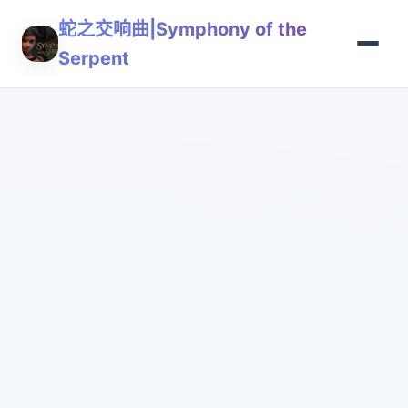
蛇之交响曲|Symphony of the
Serpent