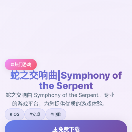
⛓️ 热门游戏
蛇之交响曲|Symphony of
the Serpent
蛇之交响曲|Symphony of the Serpent。专业
的游戏平台，为您提供优质的游戏体验。
#IOS
#安卓
#电脑
免费下载