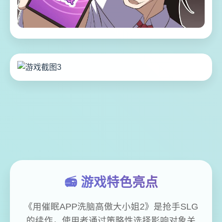
📻 游戏特色亮点
《用催眠APP洗脑高傲大小姐2》是抢手SLG
的续作，使用者通过策略性选择影响对象关