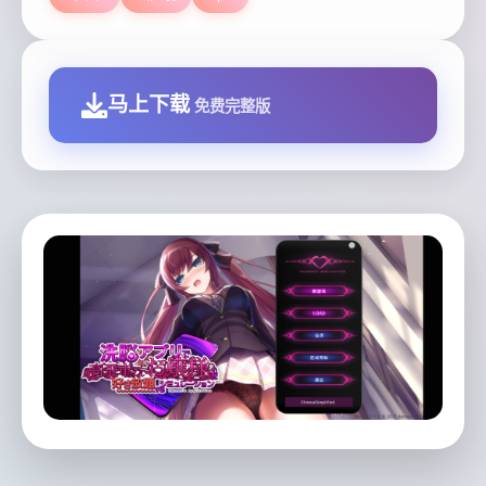
马上下载
免费完整版