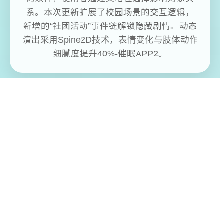
系。本次更新扩展了校园场景的交互逻辑，
新增的“社团活动”事件链解锁隐藏剧情。动态
演出采用Spine2D技术，表情变化与肢体动作
细腻度提升40%-催眠APP2。
免费畅玩无限制