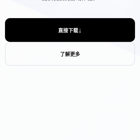
↓
直接下载
了解更多