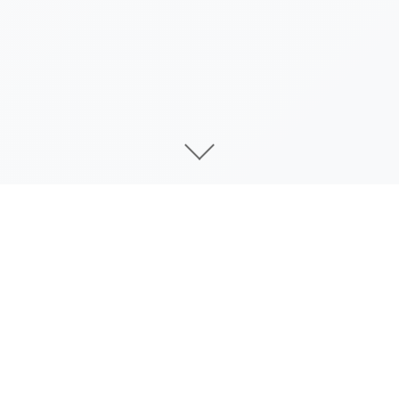
game介绍
首先说明下，这程序更新版不管后面是点几，素材都是
好多个样的，比如24.0和24.6之类，素材都是好多个