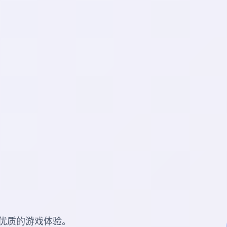
优质的游戏体验。