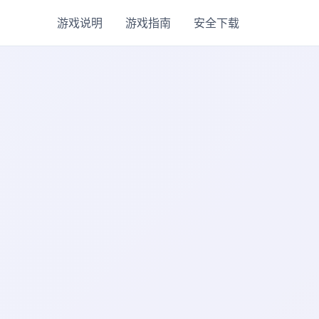
游戏说明
游戏指南
安全下载