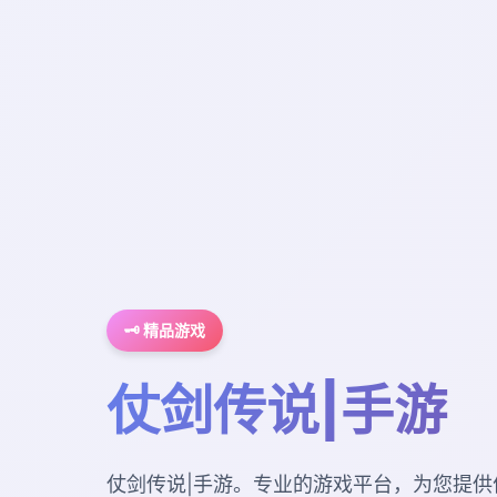
🗝️ 精品游戏
仗剑传说|手游
仗剑传说|手游。专业的游戏平台，为您提供