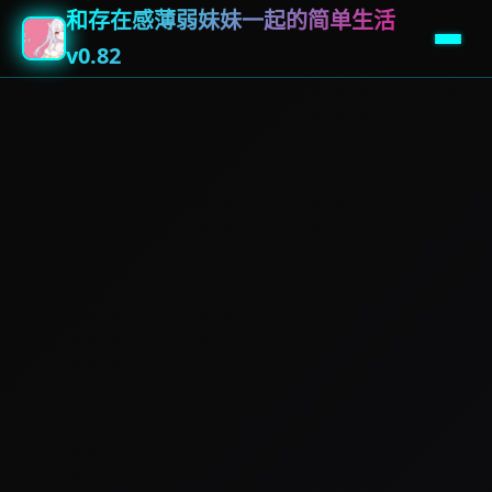
和存在感薄弱妹妹一起的简单生活
v0.82