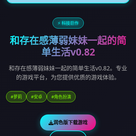
⚡ 科技巨作
和存在感薄弱妹妹一起的简
单生活v0.82
和存在感薄弱妹妹一起的简单生活v0.82。专业
的游戏平台，为您提供优质的游戏体验。
#萝莉
#安卓
#角色扮演
润色版下载游戏