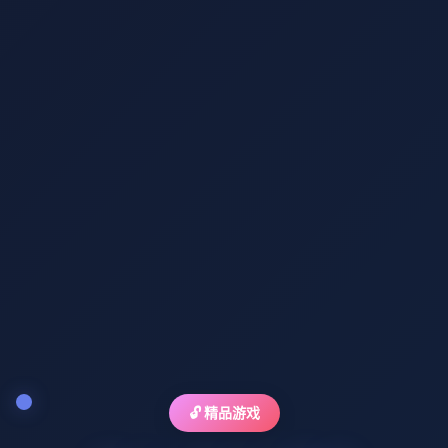
🔓 精品游戏