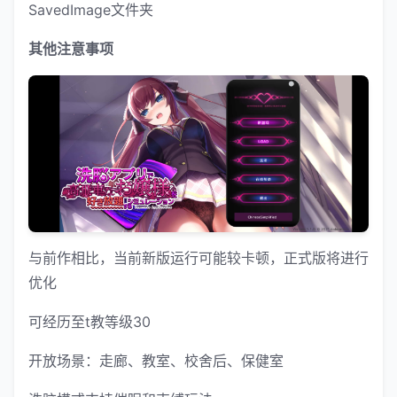
SavedImage文件夹
其他注意事项
与前作相比，当前新版运行可能较卡顿，正式版将进行
优化
可经历至t教等级30
开放场景：走廊、教室、校舍后、保健室