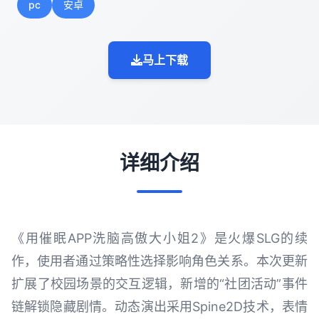
pc
安卓
马上下载
详细介绍
《用催眠APP洗脑高傲大小姐2》是火爆SLG的续
作，使用者通过策略性选择影响角色关系。本次更新
扩展了校园场景的交互逻辑，新增的“社团活动”事件
链解锁隐藏剧情。动态演出采用Spine2D技术，表情