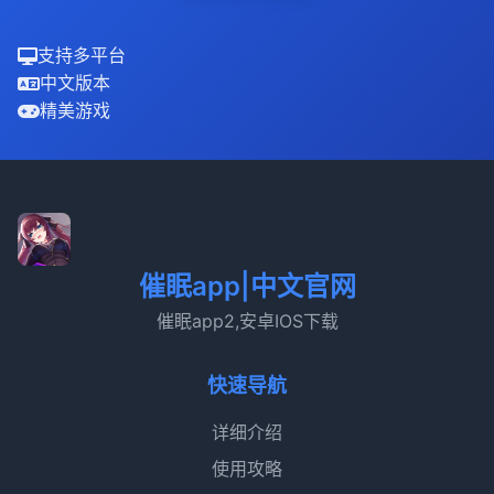
支持多平台
中文版本
精美游戏
催眠app|中文官网
催眠app2,安卓IOS下载
快速导航
详细介绍
使用攻略