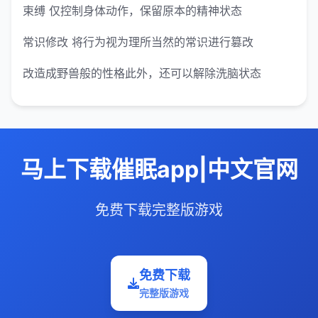
束缚 仅控制身体动作，保留原本的精神状态
常识修改 将行为视为理所当然的常识进行篡改
改造成野兽般的性格此外，还可以解除洗脑状态
马上下载催眠app|中文官网
免费下载完整版游戏
免费下载
完整版游戏