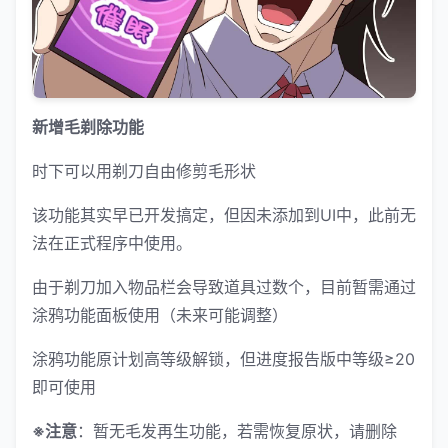
新增毛剃除功能
时下可以用剃刀自由修剪毛形状
该功能其实早已开发搞定，但因未添加到UI中，此前无
法在正式程序中使用。
由于剃刀加入物品栏会导致道具过数个，目前暂需通过
涂鸦功能面板使用（未来可能调整）
涂鸦功能原计划高等级解锁，但进度报告版中等级≥20
即可使用
※注意
：暂无毛发再生功能，若需恢复原状，请删除