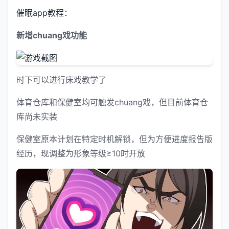
催眠app教程：
新增chuang戏功能
时下可以进行床戏教学了
体育仓库和保健室均可触发chuang戏，但目前体育仓
库尚未实装
保健室原本计划在特定时机解锁，但为方便进度报告版
经历，现调整为形象等级≥10时开放