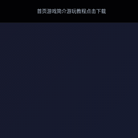
首页
游戏简介
游玩教程
点击下载