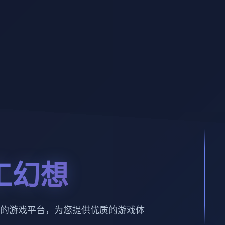
工幻想
的游戏平台，为您提供优质的游戏体