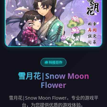
🧰 科技巨作
雪月花|Snow Moon
Flower
雪月花|Snow Moon Flower。专业的游戏平
台，为您提供优质的游戏体验。