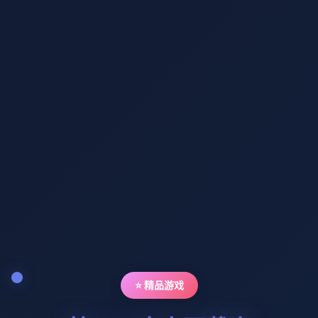
⭐ 精品游戏