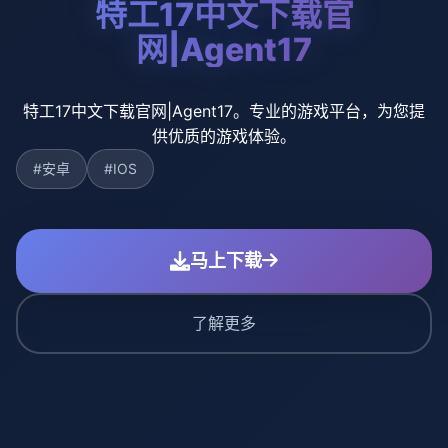
特工17中文下载官
网|Agent17
特工17中文下载官网|Agent17。专业的游戏平台，为您提
供优质的游戏体验。
#安卓
#IOS
马上下载
了解更多