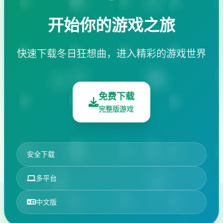
开始你的游戏之旅
快速下载冬日狂想曲，进入精彩的游戏世界
免费下载
完整版游戏
安全下载
多平台
中文版