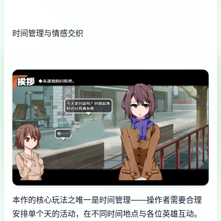
时间管理与情感交织
本作的核心玩法之唯一是时间管理——操作者需要合理
安排单个天的活动，在不同时间地点与各位英雄互动。