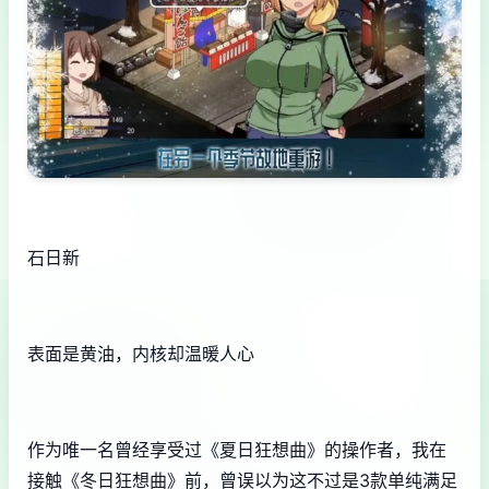
石日新
表面是黄油，内核却温暖人心
作为唯一名曾经享受过《夏日狂想曲》的操作者，我在
接触《冬日狂想曲》前，曾误以为这不过是3款​​单纯满足