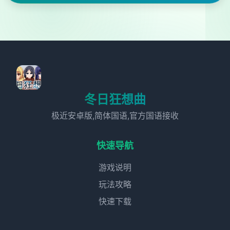
冬日狂想曲
极近安卓版,简体国语,官方国语接收
快速导航
游戏说明
玩法攻略
快速下载