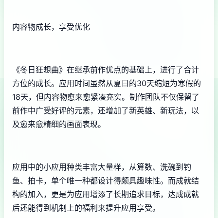
内容物成长，享受优化
《冬日狂想曲》在继承前作优点的基础上，进行了合计
方位的成长。应用时间虽然从夏日的30天缩短为寒假的
18天，但内容物愈来愈紧凑充实。制作团队不仅保留了
前作中广受好评的元素，还增加了​​新英雄、新玩法​​，以
及愈来愈精细的画面表现。
应用中的小应用种类丰富大量样，从算数、洗碗到钓
鱼、拍卡，单个唯一种都设计得颇具趣味性。而​​成就结
构的加入​​，更是为应用增添了长期追求目标，达成成就
后还能得到机制上的福利来提升应用享受。