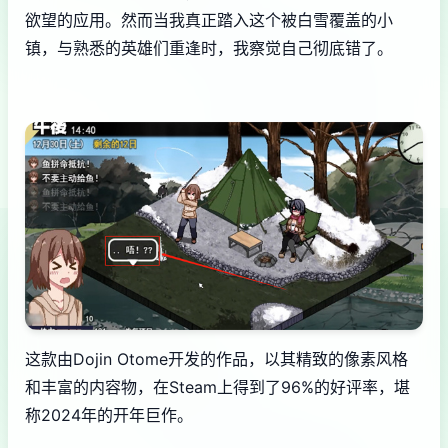
欲望的应用​​。然而当我真正踏入这个被白雪覆盖的小
镇，与熟悉的英雄们重逢时，我察觉自己彻底错了。
这款由Dojin Otome开发的作品，以其精致的像素风格
和丰富的内容物，在Steam上得到了​​96%的好评率​​，堪
称2024年的开年巨作。