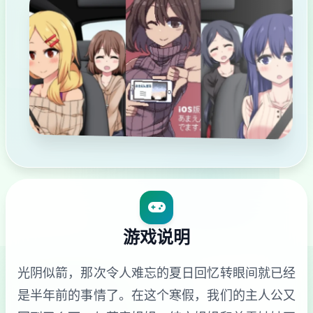
游戏说明
光阴似箭，那次令人难忘的夏日回忆转眼间就已经
是半年前的事情了。在这个寒假，我们的主人公又