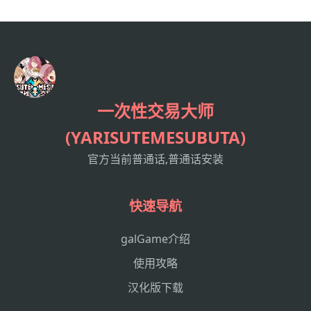
一次性交易大师
(YARISUTEMESUBUTA)
官方当前普通话,普通话安装
快速导航
galGame介绍
使用攻略
汉化版下载