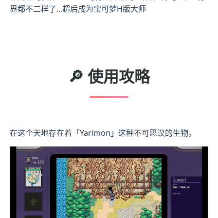
界都不二样了...超后成为宝可梦H版大师
🔎 使用攻略
在这个天地存在着「Yarimon」这种不可思议的生物。