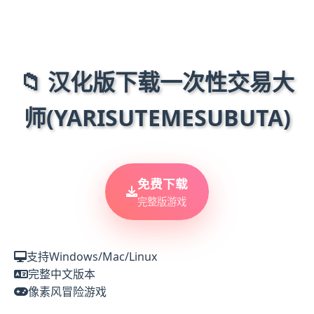
📁 汉化版下载一次性交易大
师(YARISUTEMESUBUTA)
免费下载
完整版游戏
支持Windows/Mac/Linux
完整中文版本
像素风冒险游戏