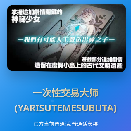
一次性交易大师
(YARISUTEMESUBUTA)
官方当前普通话,普通话安装