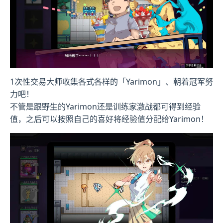
1次性交易大师收集各式各样的「Yarimon」、朝着冠军努
力吧！
不管是跟野生的Yarimon还是训练家激战都可得到经验
值，之后可以按照自己的喜好将经验值分配给Yarimon！