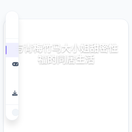
📩 热门推荐
与青梅竹马大小姐甜密性
福的同居生活
与青梅竹马大小姐甜密性福的同居生活。专业
的游戏平台，为您提供优质的游戏体验。
9.4
评分
2.3M