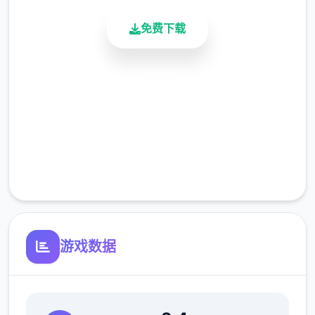
免费下载
安全下载
高速安装
完全免费
客服支持
游戏数据