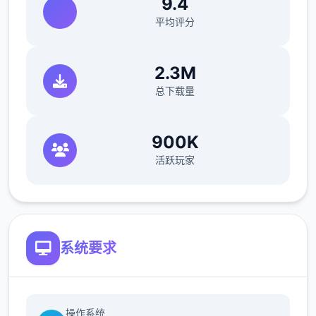
9.4
平均评分
2.3M
总下载量
900K
活跃玩家
系统要求
操作系统