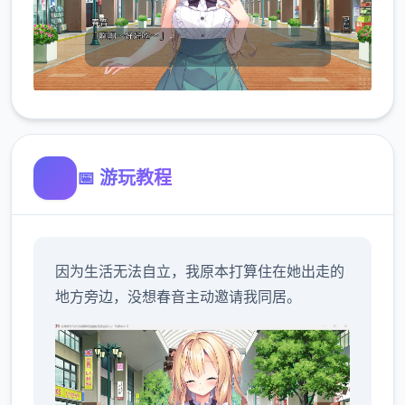
📅 游玩教程
因为生活无法自立，我原本打算住在她出走的
地方旁边，没想春音主动邀请我同居。