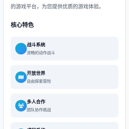
的游戏平台，为您提供优质的游戏体验。
核心特色
战斗系统
流畅的动作战斗
开放世界
自由探索冒险
多人合作
团队协作挑战