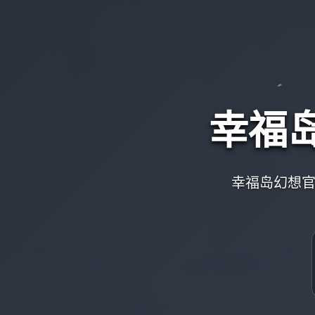
幸福
幸福岛幻想官