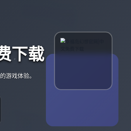
费下载
质的游戏体验。