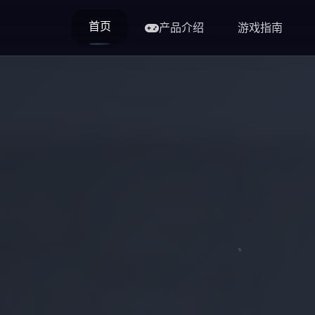
首页
产品介绍
游戏指南