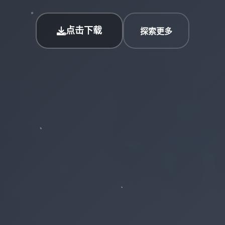
点击下载
探索更多