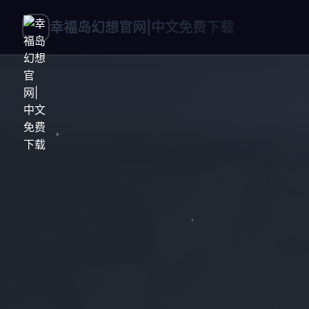
幸福岛幻想官网|中文免费下载