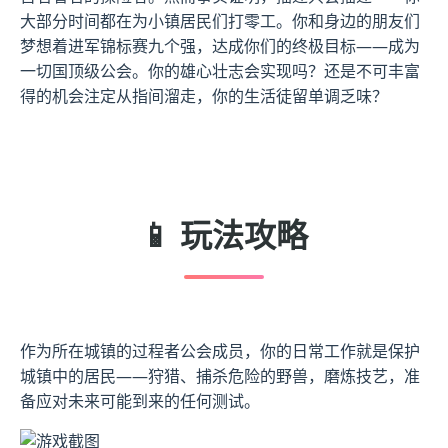
大部分时间都在为小镇居民们打零工。你和身边的朋友们
梦想着进军锦标赛九个强，达成你们的终极目标——成为
一切国顶级公会。你的雄心壮志会实现吗？还是不可丰富
得的机会注定从指间溜走，你的生活徒留单调乏味？
📱 玩法攻略
作为所在城镇的过程者公会成员，你的日常工作就是保护
城镇中的居民——狩猎、捕杀危险的野兽，磨炼技艺，准
备应对未来可能到来的任何测试。