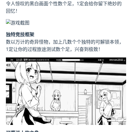
令人惊叹的黑白画面个性数个足，1定会给你留下绝妙的
回忆！
独特竞技框架
数以万计的奇异怪物，加上几数个个独特的可解锁本领，
1定让你的过程旅途测试数个足，兴奋到极致！