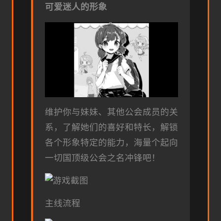
可爱迷人的形象
维护你与妹妹、其他公会成员的关
系，了解她们的喜好和特长，解锁
各个形象特定的能力，海量个起向
一切国顶级公会之名冲锋吧！
主线流程