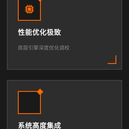
性能优化极致
底层引擎深度优化调校
系统高度集成