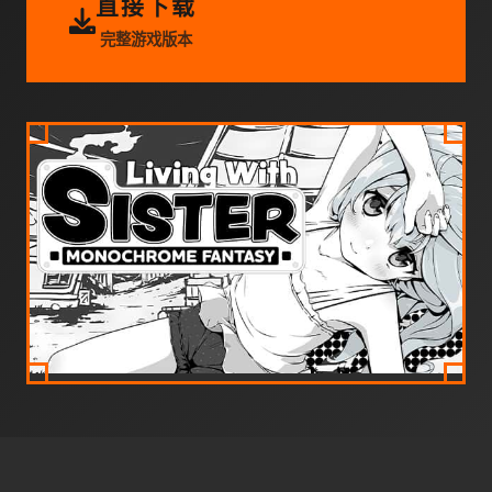
直接下载
完整游戏版本