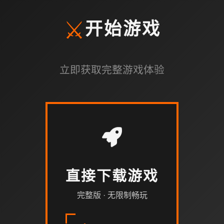
⚔️
开始游戏
立即获取完整游戏体验
直接下载游戏
完整版 · 无限制畅玩