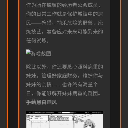
作为所在城镇的经历者公会成员，
你的日常工作就是保护城镇中的居
民——狩猎、捕杀危险的野兽，磨
炼技艺，准备应对未来可能到来的
任何试炼。
除此以外，你还要悉心照料病重的
妹妹。管理好家庭财务，维护你与
妹妹的亲情……也许终有海量个
日，你能够解开妹妹病重的谜团。
手绘黑白画风