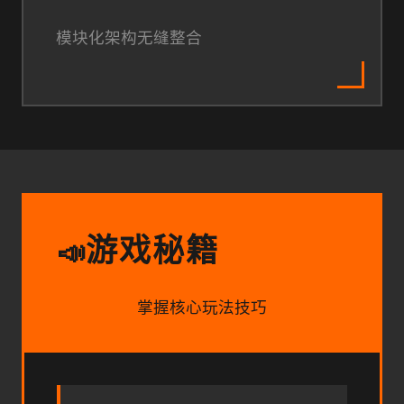
模块化架构无缝整合
游戏秘籍
📣
掌握核心玩法技巧