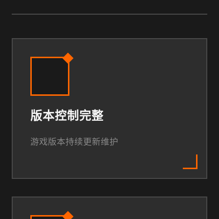
版本控制完整
游戏版本持续更新维护