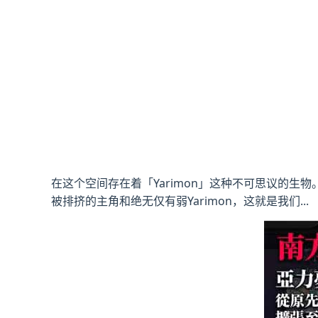
在这个空间存在着「Yarimon」这种不可思议的生物
被排挤的主角和绝无仅有弱Yarimon，这就是我们...