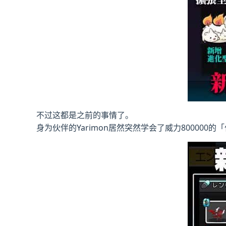
不过这都是之前的事情了。
身为伙伴的Yarimon居然突然学会了威力800000的