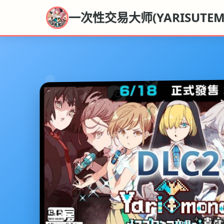
一次性交易大师(YARISUTEME