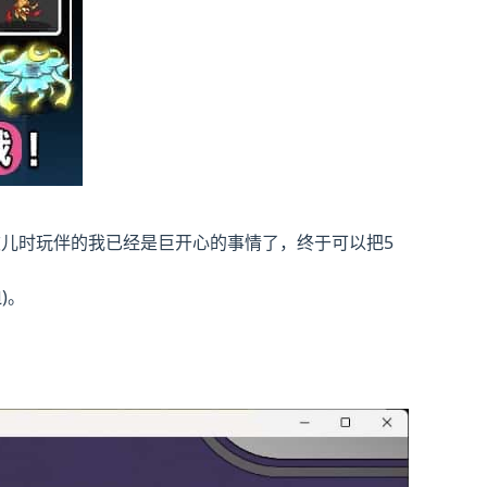
儿时玩伴的我已经是巨开心的事情了，终于可以把5
)。