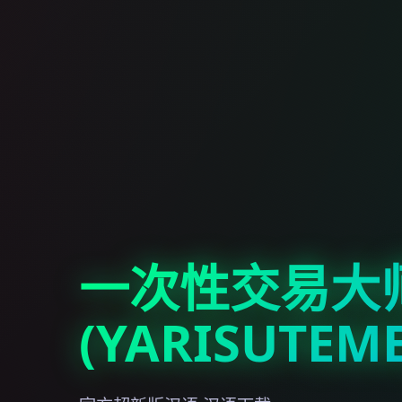
一次性交易大
(YARISUTEM