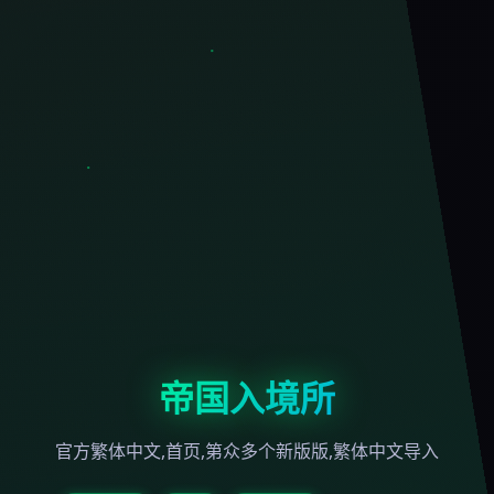
帝国入境所
官方繁体中文,首页,第众多个新版版,繁体中文导入