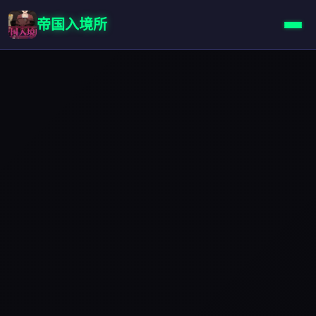
帝国入境所