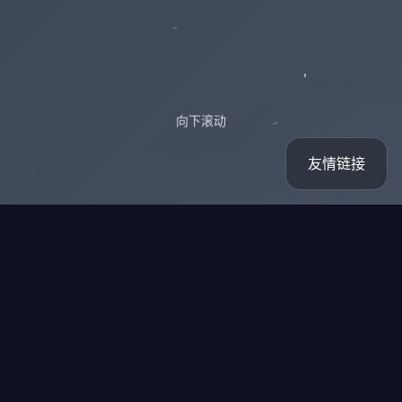
向下滚动
友情链接