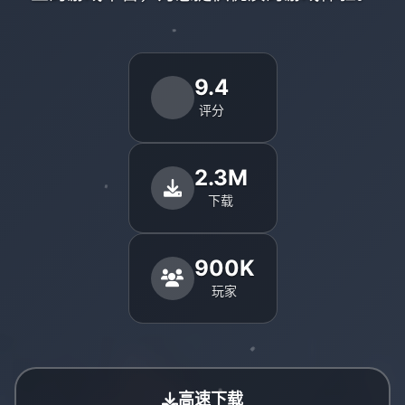
9.4
评分
2.3M
下载
900K
玩家
高速下载