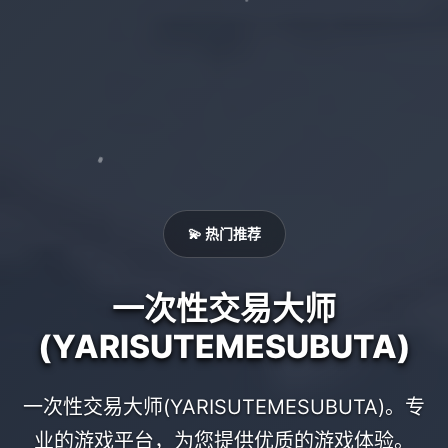
💫 热门推荐
一次性交易大师
(YARISUTEMESUBUTA)
一次性交易大师(YARISUTEMESUBUTA)。专
业的游戏平台，为您提供优质的游戏体验。