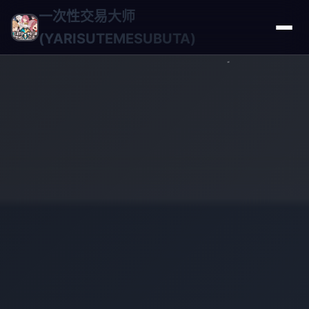
一次性交易大师
(YARISUTEMESUBUTA)