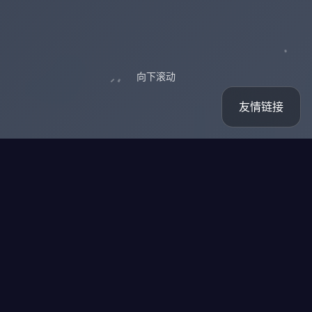
向下滚动
友情链接