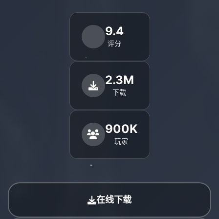
9.4
评分
2.3M
下载
900K
玩家
在线下载