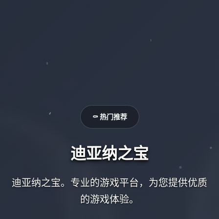
⚰️ 热门推荐
迪亚纳之宝
迪亚纳之宝。专业的游戏平台，为您提供优质
的游戏体验。