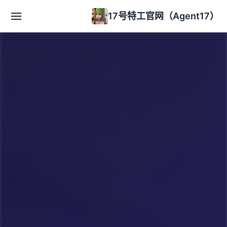
17号特工官网（Agent17）