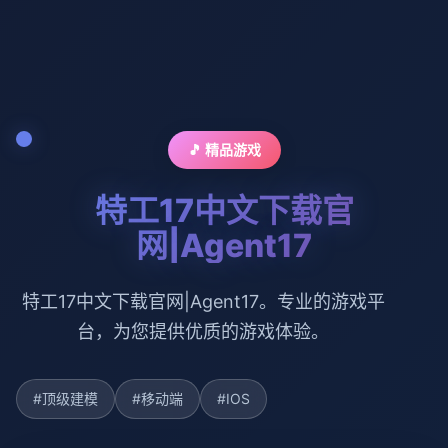
🎵 精品游戏
特工17中文下载官
网|Agent17
特工17中文下载官网|Agent17。专业的游戏平
台，为您提供优质的游戏体验。
#顶级建模
#移动端
#IOS